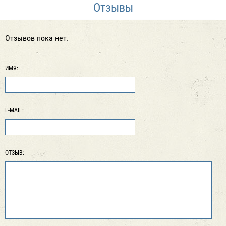
Отзывы
Отзывов пока нет.
ИМЯ:
E-MAIL:
ОТЗЫВ: