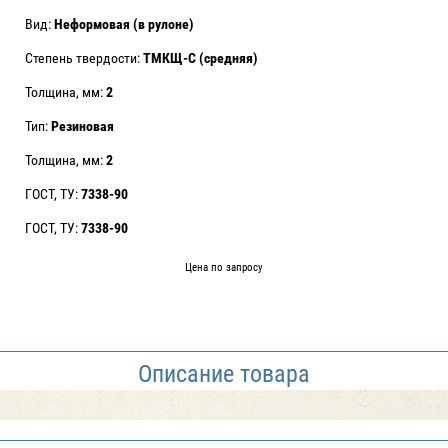
Вид:
Неформовая (в рулоне)
Степень твердости:
ТМКЩ-С (средняя)
Толщина, мм:
2
Тип:
Резиновая
Толщина, мм:
2
ГОСТ, ТУ:
7338-90
ГОСТ, ТУ:
7338-90
Цена по запросу
Описание товара