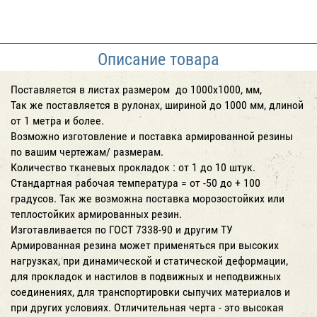
Описание товара
Поставляется в листах размером до 1000х1000, мм,
Так же поставляется в рулонах, шириной до 1000 мм, длиной
от 1 метра и более.
Возможно изготовление и поставка армированной резины
по вашим чертежам/ размерам.
Количество тканевых прокладок : от 1 до 10 штук.
Стандартная рабочая температура = от -50 до + 100
градусов. Так же возможна поставка морозостойких или
теплостойких армированных резин.
Изготавливается по ГОСТ 7338-90 и другим ТУ
Армированная резина может применяться при высоких
нагрузках, при динамической и статической деформации,
для прокладок и настилов в подвижных и неподвижных
соединениях, для транспортировки сыпучих материалов и
при других условиях. Отличительная черта - это высокая