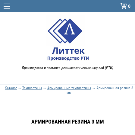
0

Производство и поставка резинотехнических изделий (РТИ)
Каталог
→
Техпластины
→
Армированные техпластины
→ Армированная резина 3
мм
АРМИРОВАННАЯ РЕЗИНА 3 ММ