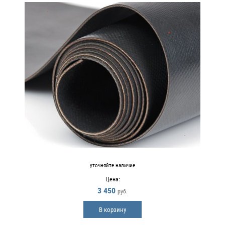
уточняйте наличие
Цена:
3 450
руб.
В корзину