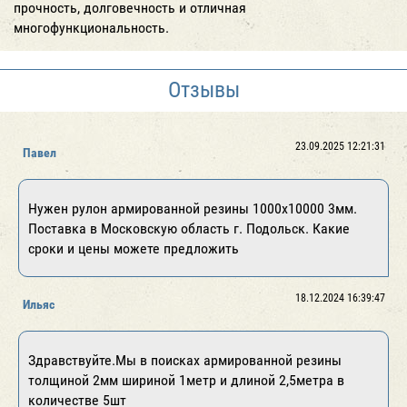
прочность, долговечность и отличная
многофункциональность.
Отзывы
23.09.2025 12:21:31
Павел
Нужен рулон армированной резины 1000х10000 3мм.
Поставка в Московскую область г. Подольск. Какие
сроки и цены можете предложить
18.12.2024 16:39:47
Ильяс
Здравствуйте.Мы в поисках армированной резины
толщиной 2мм шириной 1метр и длиной 2,5метра в
количестве 5шт