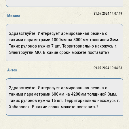
31.07.2024 14:07:49
Михаил
Здравствуйте! Интересует армированная резина с
такими параметрами 1000мм на 3000мм толщиной 3мм.
Таких рулонов нужно 7 шт. Территориально нахожусь г.
Электроугли МО. В какие сроки можете поставить?
09.07.2024 10:04:33
Антон
Здравствуйте! Интересует армированная резина с
такими параметрами 600мм на 4200мм толщиной 3мм.
Таких рулонов нужно 16 шт. Территориально нахожусь г.
Хабаровск. В какие сроки можете поставить?