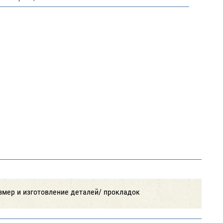
азмер и изготовление деталей/ прокладок