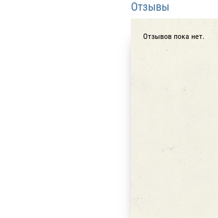
Отзывы
Отзывов пока нет.