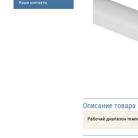
Наши контакты
Описание товара
Рабочий диапазон темпе