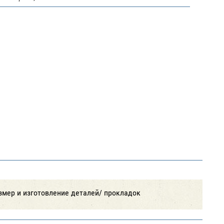
азмер и изготовление деталей/ прокладок