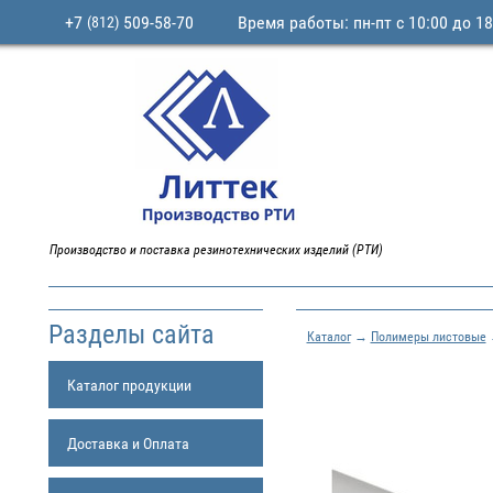
+7
509-58-70
Время работы: пн-пт с 10:00 до 18
(812)
Производство и поставка резинотехнических изделий (РТИ)
Разделы сайта
Каталог
→
Полимеры листовые
Каталог продукции
Доставка и Оплата