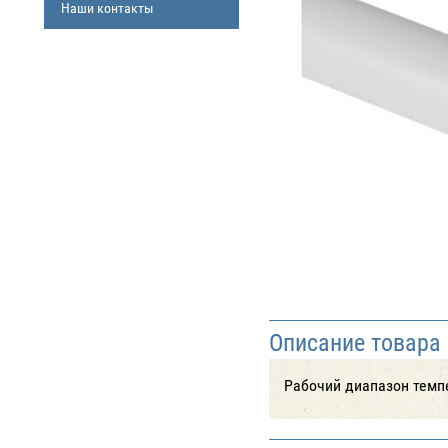
Наши контакты
Описание товара
Рабочий диапазон темпе