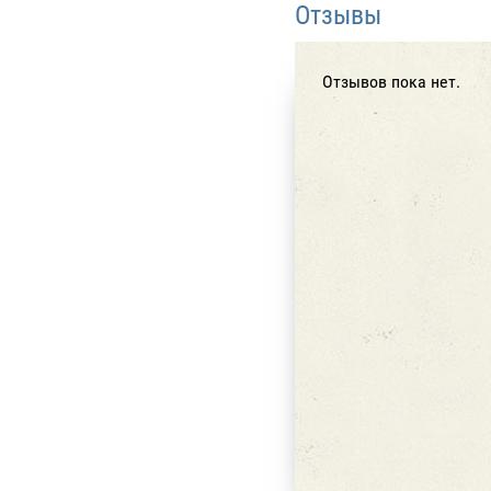
Отзывы
Отзывов пока нет.