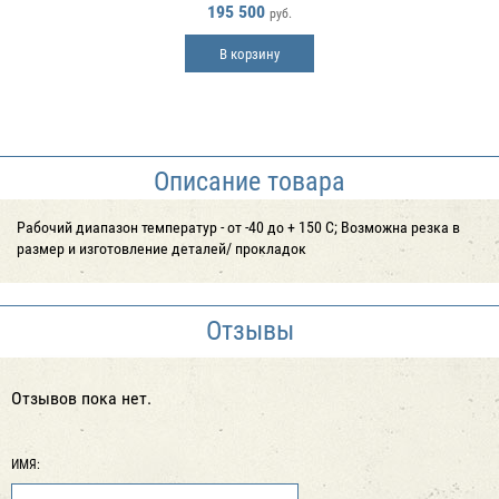
195 500
руб.
В корзину
Описание товара
Рабочий диапазон температур - от -40 до + 150 С; Возможна резка в
размер и изготовление деталей/ прокладок
Отзывы
Отзывов пока нет.
ИМЯ: