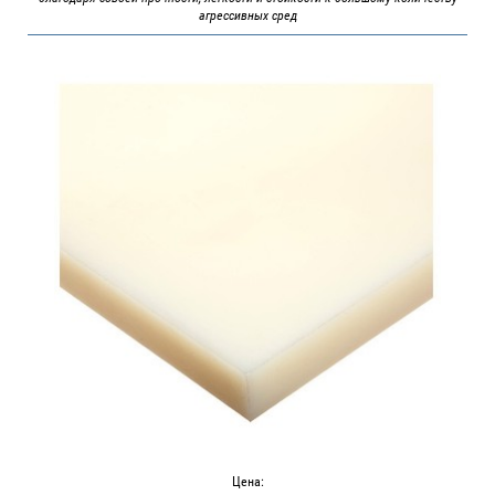
агрессивных сред
Цена: