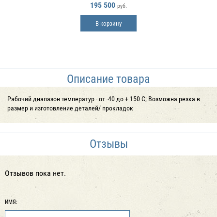
195 500
руб.
В корзину
Описание товара
Рабочий диапазон температур - от -40 до + 150 С; Возможна резка в
размер и изготовление деталей/ прокладок
Отзывы
Отзывов пока нет.
ИМЯ: