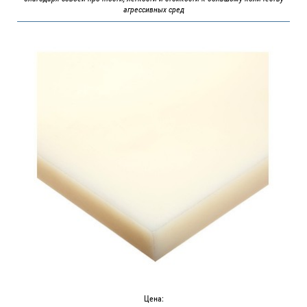
агрессивных сред
Цена: