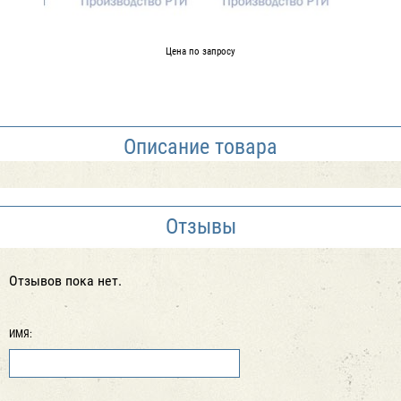
Цена по запросу
Описание товара
Отзывы
Отзывов пока нет.
ИМЯ: