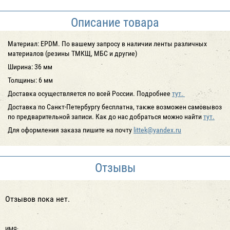
Описание товара
Материал: EPDM. По вашему запросу в наличии ленты различных
материалов (резины ТМКЩ, МБС и другие)
Ширина: 36 мм
Толщины: 6 мм
Доставка осуществляется по всей России. Подробнее
тут.
Доставка по Санкт-Петербургу бесплатна, также возможен самовывоз
по предварительной записи. Как до нас добраться можно найти
тут.
Для оформления заказа пишите на почту
littek@yandex.ru
Отзывы
Отзывов пока нет.
ИМЯ: