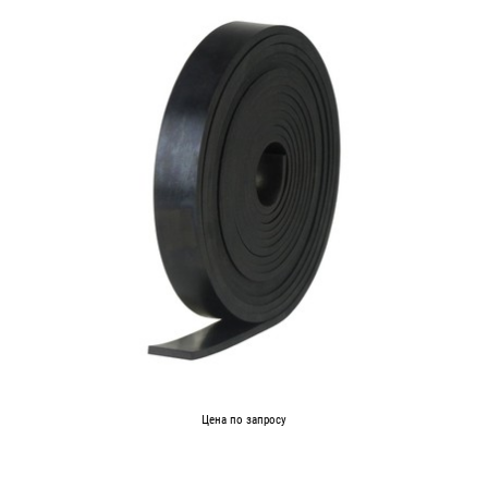
Цена по запросу