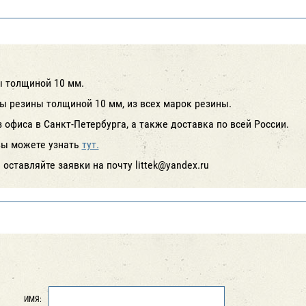
ы толщиной 10 мм.
ы резины толщиной 10 мм, из всех марок резины.
офиса в Санкт-Петербурга, а также доставка по всей России.
вы можете узнать
тут.
оставляйте заявки на почту littek@yandex.ru
ИМЯ: