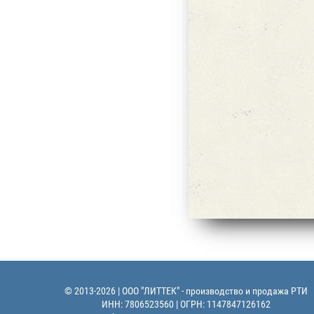
© 2013-2026 | ООО "ЛИТТЕК" - производство и продажа РТИ
ИНН: 7806523560 | ОГРН: 1147847126162