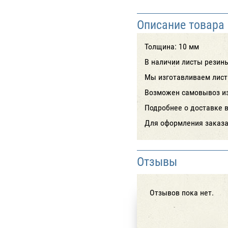
Описание товара
Толщина: 10 мм
В наличии листы резин
Мы изготавливаем лист
Возможен самовывоз из 
Подробнее о доставке 
Для оформления заказа 
Отзывы
Отзывов пока нет.