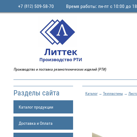
+7
509-58-70
Время работы: пн-пт с 10:00 до 18
(812)
Производство и поставка резинотехнических изделий (РТИ)
Разделы сайта
Каталог
→
Техпластины
→
Лист
Каталог продукции
Доставка и Оплата