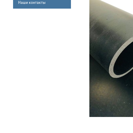
Наши контакты