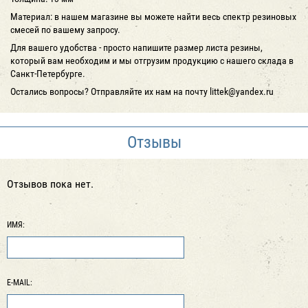
Материал: в нашем магазине вы можете найти весь спектр резиновых
смесей по вашему запросу.
Для вашего удобства - просто напишите размер листа резины,
который вам необходим и мы отгрузим продукцию с нашего склада в
Санкт-Петербурге.
Остались вопросы? Отправляйте их нам на почту littek@yandex.ru
Отзывы
Отзывов пока нет.
ИМЯ:
E-MAIL: