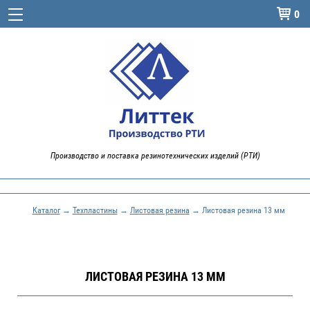
0

Производство и поставка резинотехнических изделий (РТИ)
Каталог
→
Техпластины
→
Листовая резина
→ Листовая резина 13 мм
ЛИСТОВАЯ РЕЗИНА 13 ММ