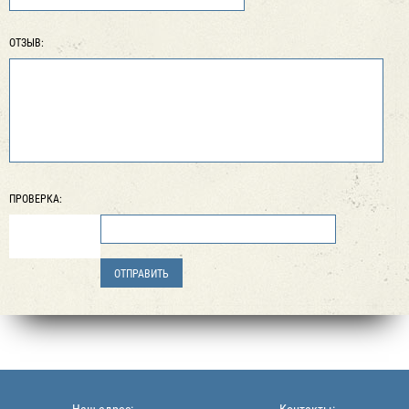
ОТЗЫВ:
ПРОВЕРКА:
Наш адрес:
Контакты: