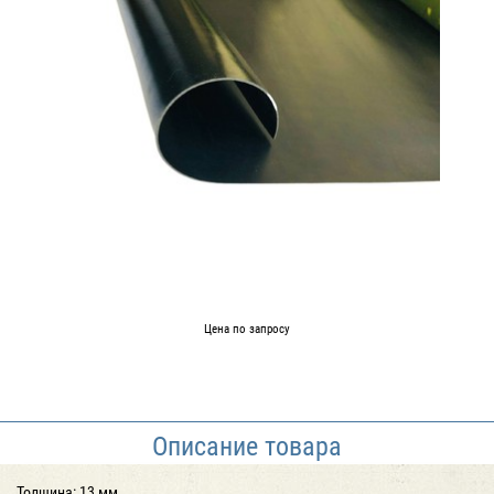
Цена по запросу
Описание товара
Толщина: 13 мм