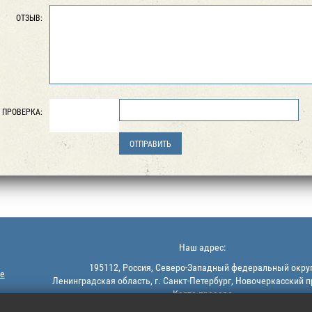
ОТЗЫВ:
ПРОВЕРКА:
Наш адрес:
195112, Россия, Северо-Западный федеральный округ
е
Ленинградская область, г. Санкт-Петербург, Новочеркасский п
Карта проезда