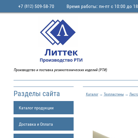
+7
509-58-70
Время работы: пн-пт с 10:00 до 18
(812)
Производство и поставка резинотехнических изделий (РТИ)
Разделы сайта
Каталог
→
Техпластины
→
Лист
Каталог продукции
Доставка и Оплата