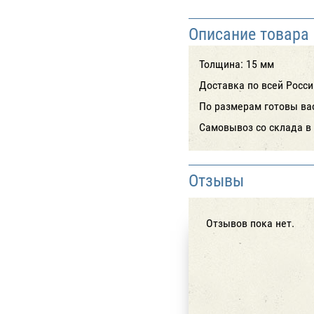
Описание товара
Толщина: 15 мм
Доставка по всей Росси
По размерам готовы ва
Cамовывоз со склада в 
Отзывы
Отзывов пока нет.