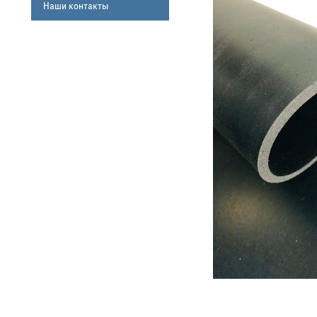
Наши контакты