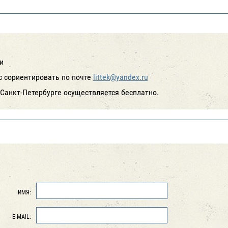
и
с сориентировать по почте
littek@yandex.ru
Санкт-Петербурге осуществляется бесплатно.
ИМЯ:
E-MAIL: