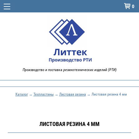
0

Производство и поставка резинотехнических изделий (РТИ)
Каталог
→
Техпластины
→
Листовая резина
→ Листовая резина 4 мм
ЛИСТОВАЯ РЕЗИНА 4 ММ