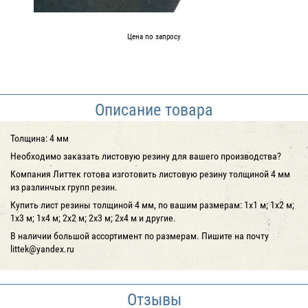
Цена по запросу
Описание товара
Толщина: 4 мм
Необходимо заказать листовую резину для вашего производства?
Компания Литтек готова изготовить листовую резину толщиной 4 мм
из разлинчых групп резин.
Купить лист резины толщиной 4 мм, по вашим размерам: 1x1 м; 1x2 м;
1x3 м; 1x4 м; 2x2 м; 2x3 м; 2x4 м и другие.
В наличии большой ассортимент по размерам. Пишите на почту
littek@yandex.ru
Отзывы