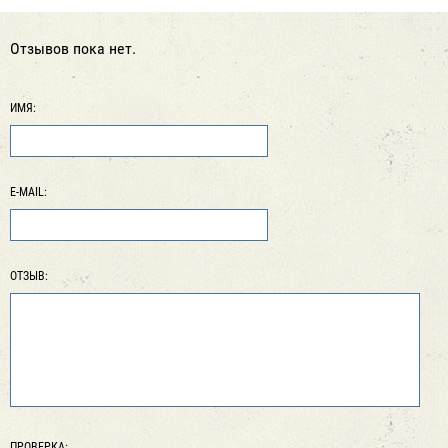
Отзывов пока нет.
ИМЯ:
E-MAIL:
ОТЗЫВ:
ПРОВЕРКА: