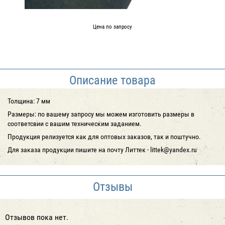
Цена по запросу
Описание товара
Толщина: 7 мм
Размеры: по вашему запросу мы можем изготовить размеры в
соответсвии с вашим техническим заданием.
Продукция релизуется как для оптовых заказов, так и поштучно.
Для заказа продукции пишите на почту Литтек - littek@yandex.ru
Отзывы
Отзывов пока нет.