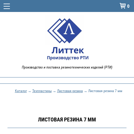
0

Производство и поставка резинотехнических изделий (РТИ)
Каталог
→
Техпластины
→
Листовая резина
→ Листовая резина 7 мм
ЛИСТОВАЯ РЕЗИНА 7 ММ