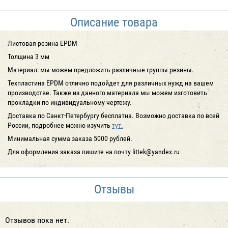
Описание товара
Листовая резина EPDM
Толщина 3 мм
Материал: мы можем предложить различные группы резины.
Техпластина EPDM отлично подойдет для различных нужд на вашем
производстве. Также из данного материала мы можем изготовить
прокладки по индивидуальному чертежу.
Доставка по Санкт-Петербургу
бесплатна
. Возможно доставка по всей
России, подробнее можно изучить
тут.
Минимальная сумма заказа 5000 рублей.
Для оформления заказа пишите на почту littek@yandex.ru
Отзывы
Отзывов пока нет.