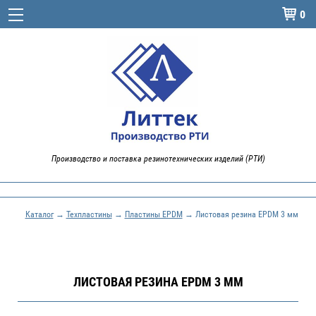
0

Производство и поставка резинотехнических изделий (РТИ)
Каталог
→
Техпластины
→
Пластины EPDM
→ Листовая резина EPDM 3 мм
ЛИСТОВАЯ РЕЗИНА EPDM 3 ММ