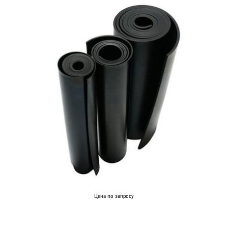
Цена по запросу