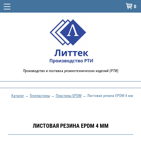
0

Производство и поставка резинотехнических изделий (РТИ)
Каталог
→
Техпластины
→
Пластины EPDM
→ Листовая резина EPDM 4 мм
ЛИСТОВАЯ РЕЗИНА EPDM 4 ММ