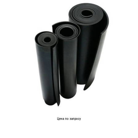
Цена по запросу