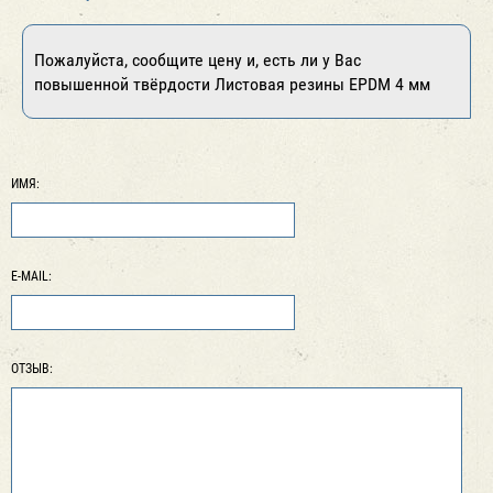
Пожалуйста, сообщите цену и, есть ли у Вас
повышенной твёрдости Листовая резины EPDM 4 мм
ИМЯ:
E-MAIL:
ОТЗЫВ: