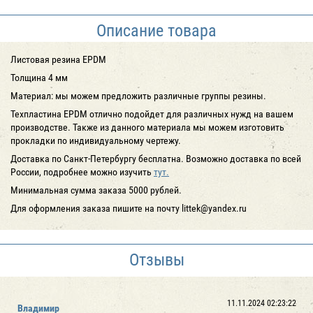
Описание товара
Листовая резина EPDM
Толщина 4 мм
Материал: мы можем предложить различные группы резины.
Техпластина EPDM отлично подойдет для различных нужд на вашем
производстве. Также из данного материала мы можем изготовить
прокладки по индивидуальному чертежу.
Доставка по Санкт-Петербургу
бесплатна
. Возможно доставка по всей
России, подробнее можно изучить
тут.
Минимальная сумма заказа 5000 рублей.
Для оформления заказа пишите на почту littek@yandex.ru
Отзывы
11.11.2024 02:23:22
Владимир