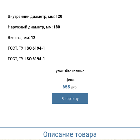
Внутренний диаметр, мм:
120
Наружный диаметр, мм:
180
Высота, мм:
12
ГОСТ, ТУ:
ISO 6194-1
ГОСТ, ТУ:
ISO 6194-1
уточняйте наличие
Цена:
658
руб.
В корзину
Описание товара