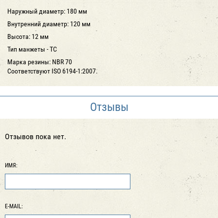
Наружный диаметр: 180 мм
Внутренний диаметр: 120 мм
Высота: 12 мм
Тип манжеты - ТС
Марка резины: NBR 70
Соответствуют ISO 6194-1:2007.
Отзывы
Отзывов пока нет.
ИМЯ:
E-MAIL: