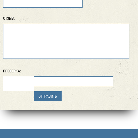
ОТЗЫВ:
ПРОВЕРКА: