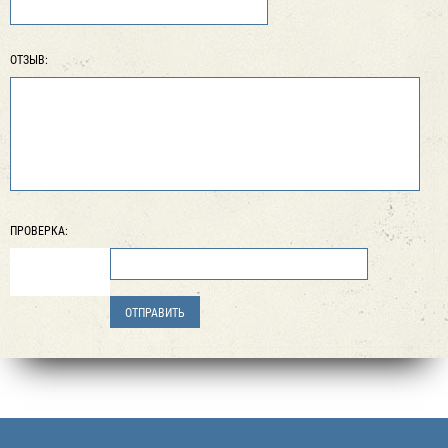
ОТЗЫВ:
ПРОВЕРКА: