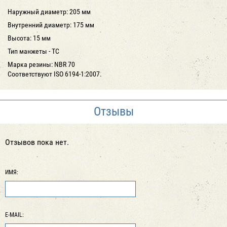
Наружный диаметр: 205 мм
Внутренний диаметр: 175 мм
Высота: 15 мм
Тип манжеты - ТС
Марка резины: NBR 70
Соответствуют ISO 6194-1:2007.
Отзывы
Отзывов пока нет.
ИМЯ:
E-MAIL: