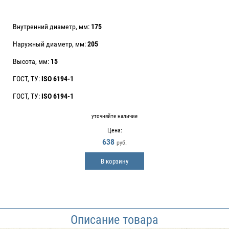
Внутренний диаметр, мм:
175
Наружный диаметр, мм:
205
Высота, мм:
15
ГОСТ, ТУ:
ISO 6194-1
ГОСТ, ТУ:
ISO 6194-1
уточняйте наличие
Цена:
638
руб.
В корзину
Описание товара