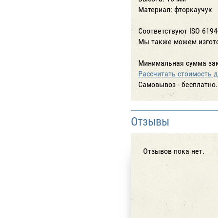
Материал: фторкаучук
Соответствуют ISO 6194
Мы также можем изгото
Минимальная сумма зак
Рассчитать стоимость д
Cамовывоз - бесплатно.
Отзывы
Отзывов пока нет.