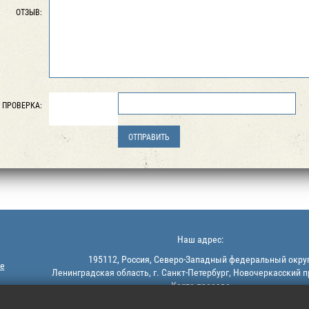
ОТЗЫВ:
ПРОВЕРКА:
Наш адрес:
195112, Россия, Северо-Западный федеральный округ
е
Ленинградская область, г. Санкт-Петербург, Новочеркасский п
Карта проезда