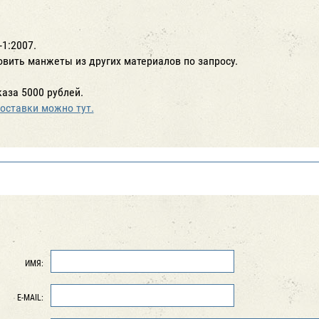
-1:2007.
вить манжеты из других материалов по запросу.
аза 5000 рублей.
оставки можно тут.
ИМЯ:
E-MAIL: