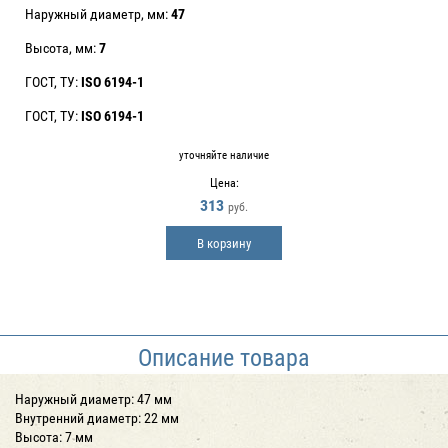
Наружный диаметр, мм:
47
Высота, мм:
7
ГОСТ, ТУ:
ISO 6194-1
ГОСТ, ТУ:
ISO 6194-1
уточняйте наличие
Цена:
313
руб.
В корзину
Описание товара
Наружный диаметр: 47 мм
Внутренний диаметр: 22 мм
Высота: 7 мм