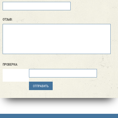
ОТЗЫВ:
ПРОВЕРКА: