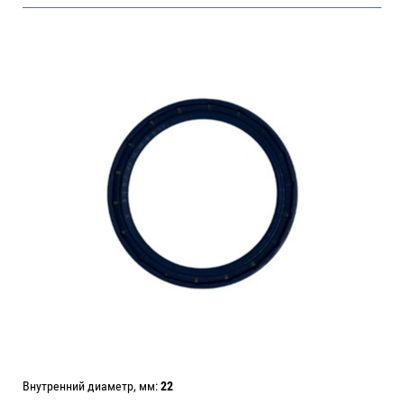
Внутренний диаметр, мм:
22