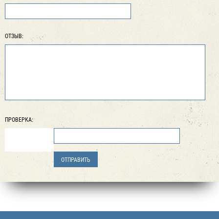
ОТЗЫВ:
ПРОВЕРКА: