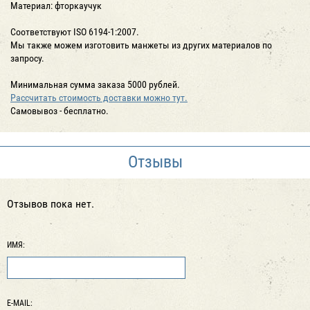
Материал: фторкаучук
Соответствуют ISO 6194-1:2007.
Мы также можем изготовить манжеты из других материалов по
запросу.
Минимальная сумма заказа 5000 рублей.
Рассчитать стоимость доставки можно тут.
Cамовывоз - бесплатно.
Отзывы
Отзывов пока нет.
ИМЯ:
E-MAIL: