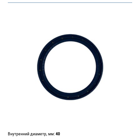
Внутренний диаметр, мм:
40