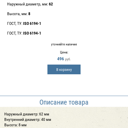
Наружный диаметр, мм:
62
Высота, мм:
8
ГОСТ, ТУ:
ISO 6194-1
ГОСТ, ТУ:
ISO 6194-1
уточняйте наличие
Цена:
496
руб.
В корзину
Описание товара
Наружный диаметр: 62 мм
Внутренний диаметр: 40 мм
Высота: 8 мм