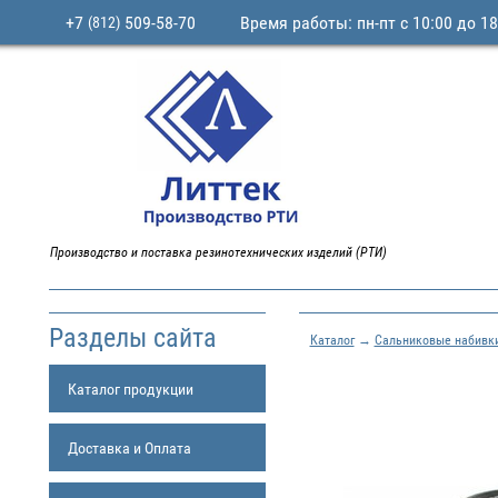
+7
509-58-70
Время работы: пн-пт с 10:00 до 18
(812)
Производство и поставка резинотехнических изделий (РТИ)
Разделы сайта
Каталог
→
Сальниковые набивк
Каталог продукции
Доставка и Оплата