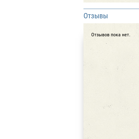
Отзывы
Отзывов пока нет.