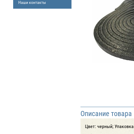
Наши контакты
Описание товара
Цвет: черный; Упаковка: