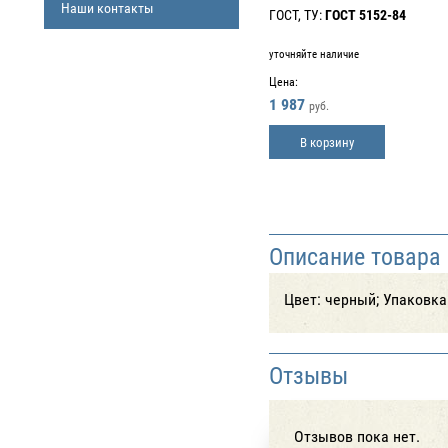
Наши контакты
ГОСТ, ТУ:
ГОСТ 5152-84
уточняйте наличие
Цена:
1 987
руб.
В корзину
Описание товара
Цвет: черный; Упаковка:
Отзывы
Отзывов пока нет.