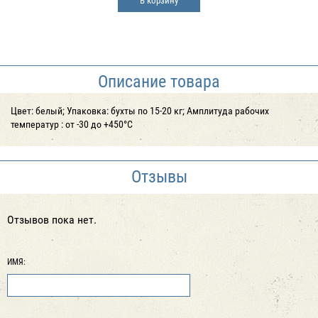
В корзину
Описание товара
Цвет: белый; Упаковка: бухты по 15-20 кг; Амплитуда рабочих
температур : от -30 до +450°С
Отзывы
Отзывов пока нет.
ИМЯ: