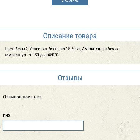
В корзину
Описание товара
Цвет: белый; Упаковка: бухты по 15-20 кг; Амплитуда рабочих
температур : от -30 до +450°С
Отзывы
Отзывов пока нет.
ИМЯ: