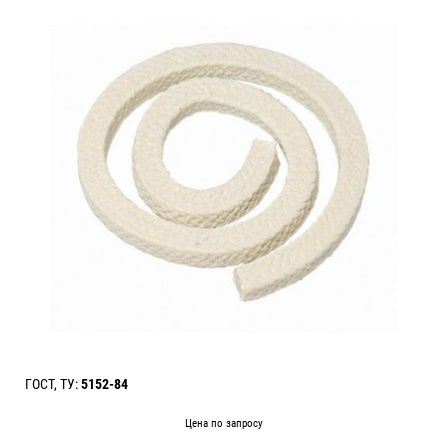
ГОСТ, ТУ:
5152-84
Цена по запросу