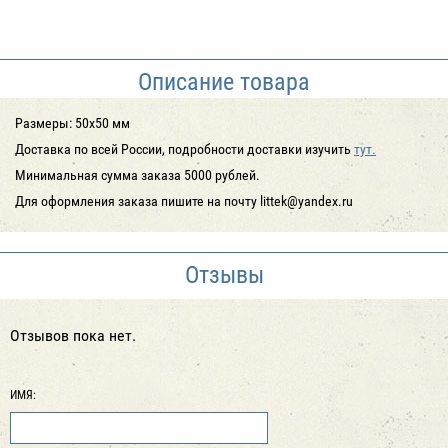
Описание товара
Размеры: 50x50 мм
Доставка по всей России, подробности доставки изучить
тут.
Минимальная сумма заказа 5000 рублей.
Для оформления заказа пишите на почту littek@yandex.ru
Отзывы
Отзывов пока нет.
ИМЯ: