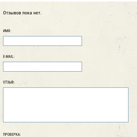
Отзывов пока нет.
ИМЯ:
E-MAIL:
ОТЗЫВ:
ПРОВЕРКА: