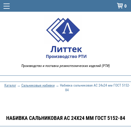
0

Производство и поставка резинотехнических изделий (РТИ)
Каталог
→
Сальниковые набивки
→ Набивка сальниковая АС 24х24 мм ГОСТ 5152-
84
НАБИВКА САЛЬНИКОВАЯ АС 24Х24 ММ ГОСТ 5152-84