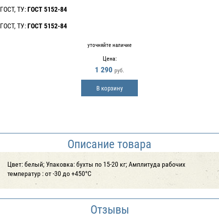
ГОСТ, ТУ:
ГОСТ 5152-84
ГОСТ, ТУ:
ГОСТ 5152-84
уточняйте наличие
Цена:
1 290
руб.
В корзину
Описание товара
Цвет: белый; Упаковка: бухты по 15-20 кг; Амплитуда рабочих
температур : от -30 до +450°С
Отзывы