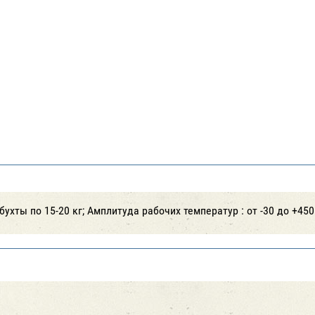
бухты по 15-20 кг; Амплитуда рабочих температур : от -30 до +450