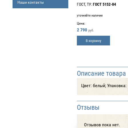
Наши контакты
ГОСТ, ТУ:
ГОСТ 5152-84
уточняйте наличие
Цена:
2 790
руб.
В корзину
Описание товара
Цвет: белый; Упаковка: 
Отзывы
Отзывов пока нет.