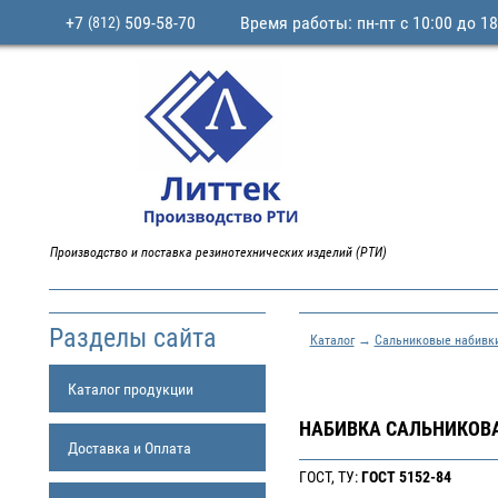
+7
509-58-70
Время работы: пн-пт с 10:00 до 18
(812)
Производство и поставка резинотехнических изделий (РТИ)
Разделы сайта
Каталог
→
Сальниковые набивк
Каталог продукции
НАБИВКА САЛЬНИКОВАЯ
Доставка и Оплата
ГОСТ, ТУ:
ГОСТ 5152-84