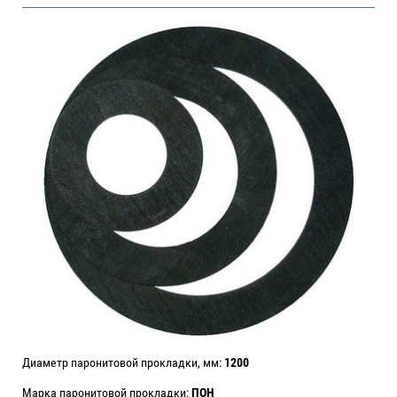
Диаметр паронитовой прокладки, мм:
1200
Марка паронитовой прокладки:
ПОН