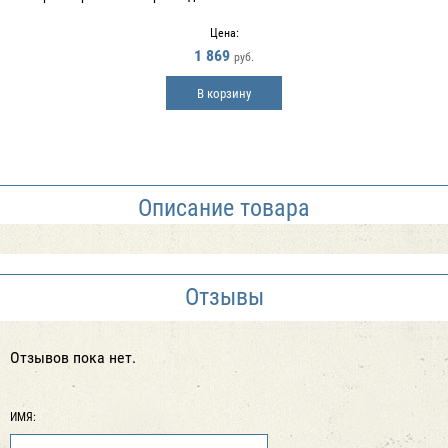
Цена:
1 869
руб.
В корзину
Описание товара
Отзывы
Отзывов пока нет.
ИМЯ: