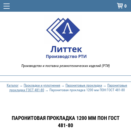
0

Производство и поставка резинотехнических изделий (РТИ)
Каталог
→
Прокладки и уплотнения
→
Паронитовые прокладки
→
Паронитовые
прокладки ГОСТ 481-80
→ Паронитовая прокладка 1200 мм ПОН ГОСТ 481-80
ПАРОНИТОВАЯ ПРОКЛАДКА 1200 ММ ПОН ГОСТ
481-80