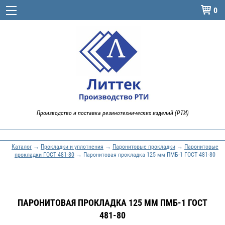
0

Производство и поставка резинотехнических изделий (РТИ)
Каталог
→
Прокладки и уплотнения
→
Паронитовые прокладки
→
Паронитовые
прокладки ГОСТ 481-80
→ Паронитовая прокладка 125 мм ПМБ-1 ГОСТ 481-80
ПАРОНИТОВАЯ ПРОКЛАДКА 125 ММ ПМБ-1 ГОСТ
481-80