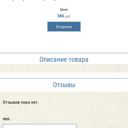
Цена:
380
руб.
В корзину
Описание товара
Отзывы
Отзывов пока нет.
ИМЯ: