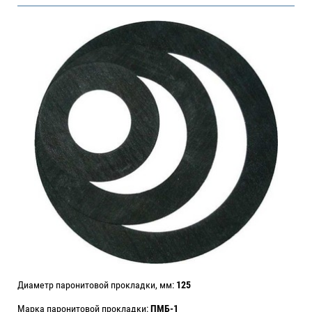
Диаметр паронитовой прокладки, мм:
125
Марка паронитовой прокладки:
ПМБ-1