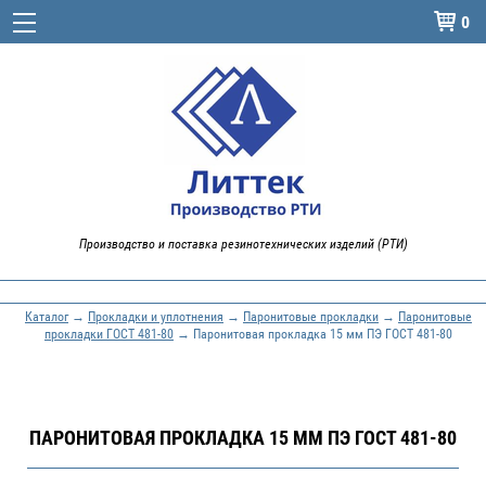
0

Производство и поставка резинотехнических изделий (РТИ)
Каталог
→
Прокладки и уплотнения
→
Паронитовые прокладки
→
Паронитовые
прокладки ГОСТ 481-80
→ Паронитовая прокладка 15 мм ПЭ ГОСТ 481-80
ПАРОНИТОВАЯ ПРОКЛАДКА 15 ММ ПЭ ГОСТ 481-80