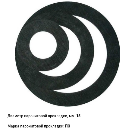
Диаметр паронитовой прокладки, мм:
15
Марка паронитовой прокладки:
ПЭ