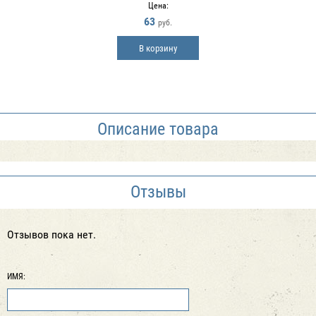
Цена:
63
руб.
В корзину
Описание товара
Отзывы
Отзывов пока нет.
ИМЯ: