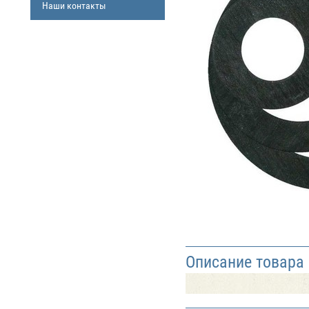
Наши контакты
Описание товара