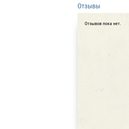
Отзывы
Отзывов пока нет.