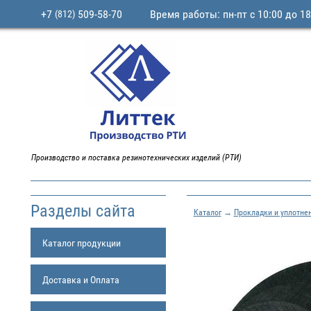
+7
509-58-70
Время работы: пн-пт с 10:00 до 18
(812)
Производство и поставка резинотехнических изделий (РТИ)
Разделы сайта
Каталог
→
Прокладки и уплотне
Каталог продукции
Доставка и Оплата