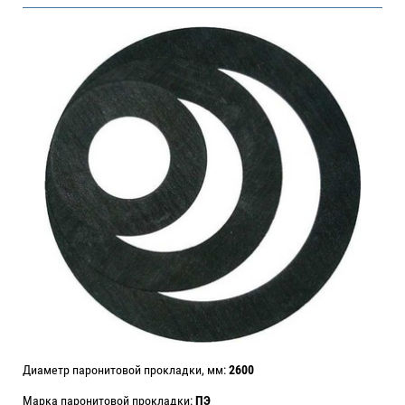
Диаметр паронитовой прокладки, мм:
2600
Марка паронитовой прокладки:
ПЭ