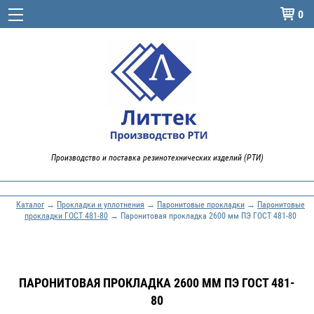
0

Производство и поставка резинотехнических изделий (РТИ)
Каталог
→
Прокладки и уплотнения
→
Паронитовые прокладки
→
Паронитовые
прокладки ГОСТ 481-80
→ Паронитовая прокладка 2600 мм ПЭ ГОСТ 481-80
ПАРОНИТОВАЯ ПРОКЛАДКА 2600 ММ ПЭ ГОСТ 481-
80