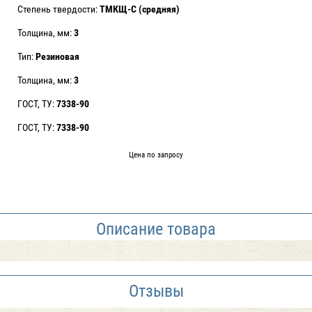
Степень твердости:
ТМКЩ-С (средняя)
Толщина, мм:
3
Тип:
Резиновая
Толщина, мм:
3
ГОСТ, ТУ:
7338-90
ГОСТ, ТУ:
7338-90
Цена по запросу
Описание товара
Отзывы