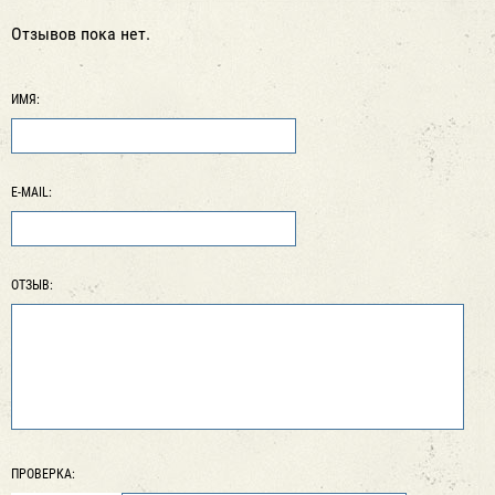
Отзывов пока нет.
ИМЯ:
E-MAIL:
ОТЗЫВ:
ПРОВЕРКА: