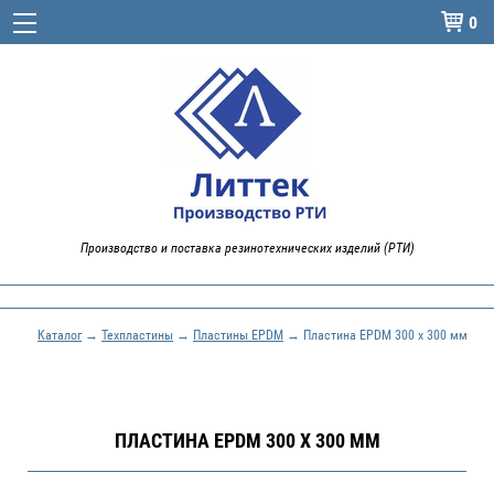
0

Производство и поставка резинотехнических изделий (РТИ)
Каталог
→
Техпластины
→
Пластины EPDM
→ Пластина EPDM 300 x 300 мм
ПЛАСТИНА EPDM 300 X 300 ММ