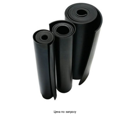
Цена по запросу