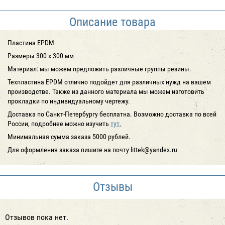
Описание товара
Пластина EPDM
Размеры 300 x 300 мм
Материал: мы можем предложить различные группы резины.
Техпластина EPDM отлично подойдет для различных нужд на вашем
производстве. Также из данного материала мы можем изготовить
прокладки по индивидуальному чертежу.
Доставка по Санкт-Петербургу
бесплатна
. Возможно доставка по всей
России, подробнее можно изучить
тут.
Минимальная сумма заказа 5000 рублей.
Для оформления заказа пишите на почту littek@yandex.ru
Отзывы
Отзывов пока нет.