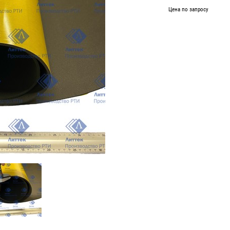
Цена по запросу