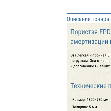
Описание товара
Пористая EPD
амортизации 
Эта лёгкая и прочная 
нагрузкам. Она отлично
и долговечность ваших 
Технические 
- Размер: 1800х980 мм
- Толщина: 5 мм