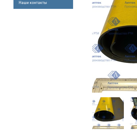
Наши контакты