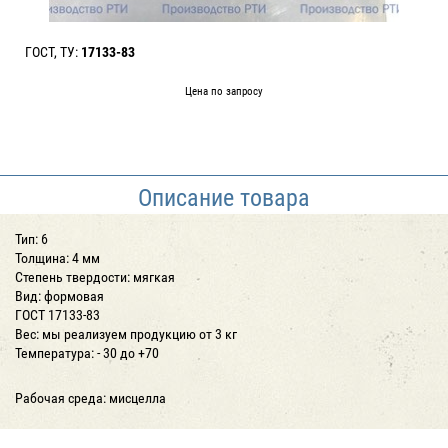
ГОСТ, ТУ:
17133-83
Цена по запросу
Описание товара
Тип: 6
Толщина: 4 мм
Степень твердости: мягкая
Вид: формовая
ГОСТ 17133-83
Вес: мы реализуем продукцию от 3 кг
Температура: - 30 до +70
Рабочая среда: мисцелла