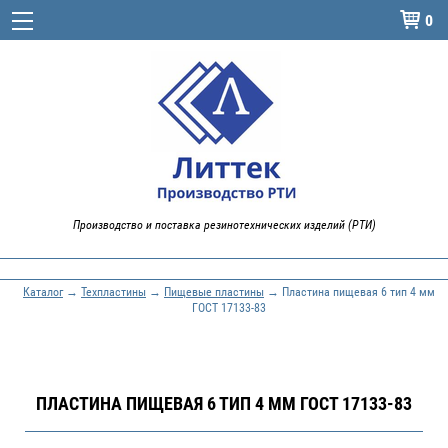
0

Производство и поставка резинотехнических изделий (РТИ)
Каталог
→
Техпластины
→
Пищевые пластины
→ Пластина пищевая 6 тип 4 мм
ГОСТ 17133-83
ПЛАСТИНА ПИЩЕВАЯ 6 ТИП 4 ММ ГОСТ 17133-83