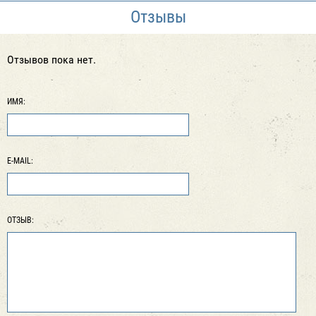
Отзывы
Отзывов пока нет.
ИМЯ:
E-MAIL:
ОТЗЫВ: