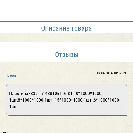
Описание товара
Отзывы
16.04.2024 10:37:29
Вера
Пластина7889 ТУ 438105116-81 10*1000*1000-
1шт;8*1000*1000-1шт. 15*1000*1000-1шт ;6*1000*1000-
1шт