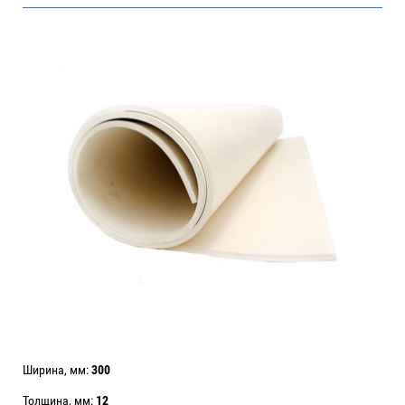
Ширина, мм:
300
Толщина, мм:
12