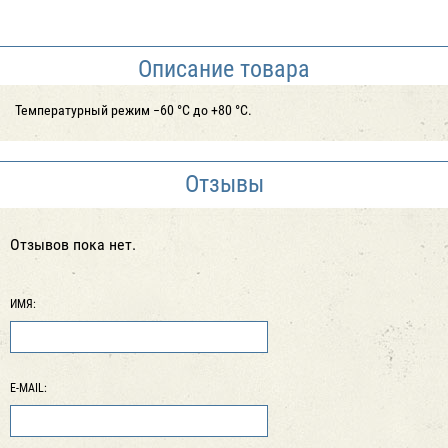
Описание товара
Температурный режим −60 °С до +80 °С.
Отзывы
Отзывов пока нет.
ИМЯ:
E-MAIL: