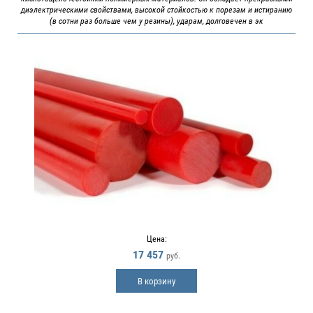
диэлектрическими свойствами, высокой стойкостью к порезам и истиранию
(в сотни раз больше чем у резины), ударам, долговечен в эк
Цена:
17 457
руб.
В корзину