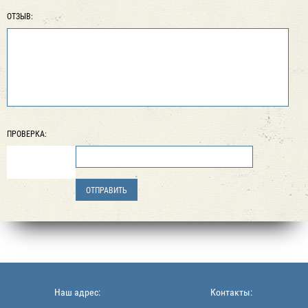
ОТЗЫВ:
ПРОВЕРКА:
Наш адрес:
Контакты: