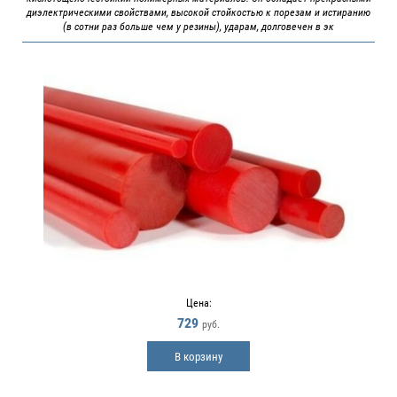
диэлектрическими свойствами, высокой стойкостью к порезам и истиранию
(в сотни раз больше чем у резины), ударам, долговечен в эк
Цена:
729
руб.
В корзину