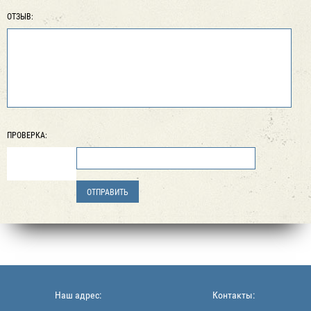
ОТЗЫВ:
ПРОВЕРКА:
Наш адрес:
Контакты: