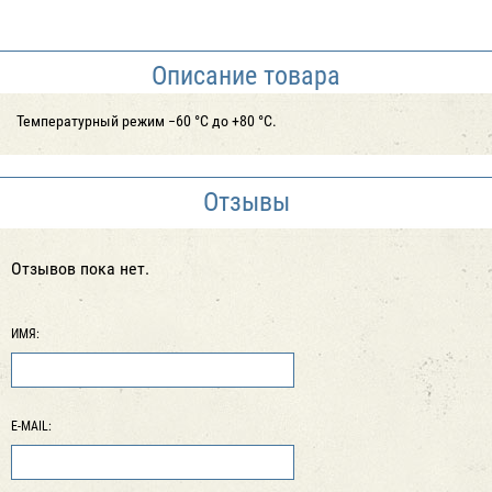
Описание товара
Температурный режим −60 °С до +80 °С.
Отзывы
Отзывов пока нет.
ИМЯ:
E-MAIL: