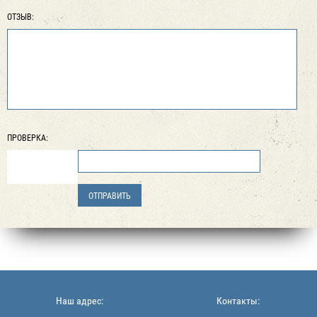
ОТЗЫВ:
ПРОВЕРКА:
Наш адрес:
Контакты: