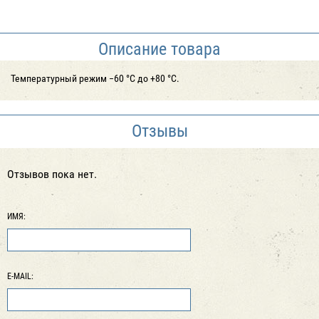
Описание товара
Температурный режим −60 °С до +80 °С.
Отзывы
Отзывов пока нет.
ИМЯ:
E-MAIL: