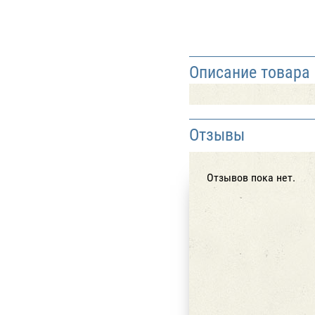
Описание товара
Отзывы
Отзывов пока нет.