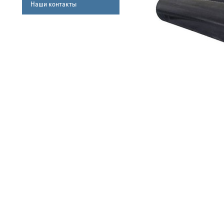
Наши контакты