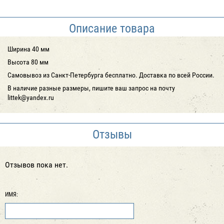
Описание товара
Ширина 40 мм
Высота 80 мм
Самовывоз из Санкт-Петербурга бесплатно. Доставка по всей России.
В наличие разные размеры, пишите ваш запрос на почту
littek@yandex.ru
Отзывы
Отзывов пока нет.
ИМЯ: