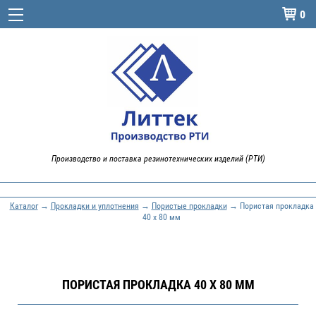
0

Производство и поставка резинотехнических изделий (РТИ)
Каталог
→
Прокладки и уплотнения
→
Пористые прокладки
→ Пористая прокладка
40 x 80 мм
ПОРИСТАЯ ПРОКЛАДКА 40 X 80 ММ