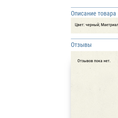
Описание товара
Цвет: черный; Маетриал:
Отзывы
Отзывов пока нет.