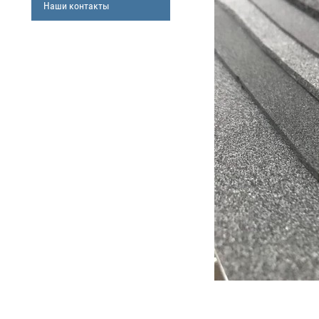
Наши контакты