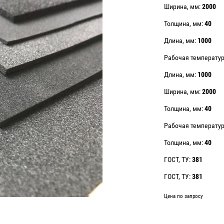
Ширина, мм:
2000
Толщина, мм:
40
Длина, мм:
1000
Рабочая температу
Длина, мм:
1000
Ширина, мм:
2000
Толщина, мм:
40
Рабочая температу
Толщина, мм:
40
ГОСТ, ТУ:
381
ГОСТ, ТУ:
381
Цена по запросу