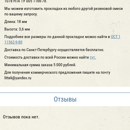
1078 НТА ТУ 005 1166-78.
Мы можем изготовить прокладки из любого другой резиновой смеси
по вашему запросу.
Длина: 18 мм
Высота: 3,6 мм
Подробнее все размеры по данной прокладке можно найти в
ОСТ 1
11562-9-80
Доставка по Санкт-Петербургу осуществляется бесплатно.
Стоимость доставки по всей России можно найти
тут.
Минимальная сумма заказа 5 000 рублей.
Для получения коммерческого предложения пишите на почту
littek@yandex.ru
Отзывы
Отзывов пока нет.