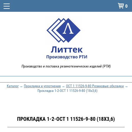
0

Производство и поставка резинотехнических изделий (РТИ)
Каталог
→
Прокладки и уплотнения
→
ОСТ 1 11526-9-80 Резиновые обкладки
→
Прокладка 1-2-ОСТ 1 11526-9-80 (18x3,6)
ПРОКЛАДКА 1-2-ОСТ 1 11526-9-80 (18X3,6)