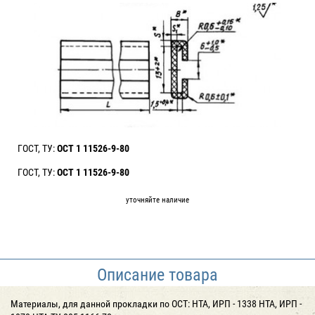
ГОСТ, ТУ:
ОСТ 1 11526-9-80
ГОСТ, ТУ:
ОСТ 1 11526-9-80
уточняйте наличие
Описание товара
Материалы, для данной прокладки по ОСТ: НТА, ИРП - 1338 НТА, ИРП -