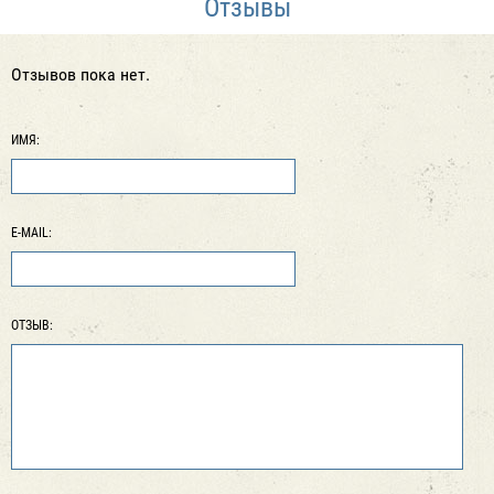
Отзывы
Отзывов пока нет.
ИМЯ:
E-MAIL:
ОТЗЫВ: