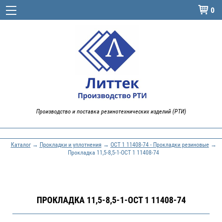
0

Производство и поставка резинотехнических изделий (РТИ)
Каталог
→
Прокладки и уплотнения
→
ОСТ 1 11408-74 - Прокладки резиновые
→
Прокладка 11,5-8,5-1-ОСТ 1 11408-74
ПРОКЛАДКА 11,5-8,5-1-ОСТ 1 11408-74