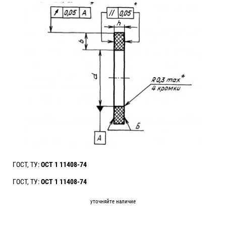
ГОСТ, ТУ:
ОСТ 1 11408-74
ГОСТ, ТУ:
ОСТ 1 11408-74
уточняйте наличие