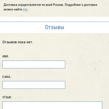
Доставка осуществляется по всей России. Подробнее о доставке
можно найти
тут.
Отзывы
Отзывов пока нет.
ИМЯ:
E-MAIL:
ОТЗЫВ: