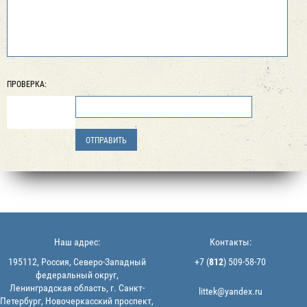
ПРОВЕРКА:
Наш адрес:
Контакты:
195112, Россия, Северо-Западный
+7 (
812
) 509-58-70
федеральный округ,
Ленинградская область, г. Санкт-
littek@yandex.ru
Петербург, Новочеркасский проспект,