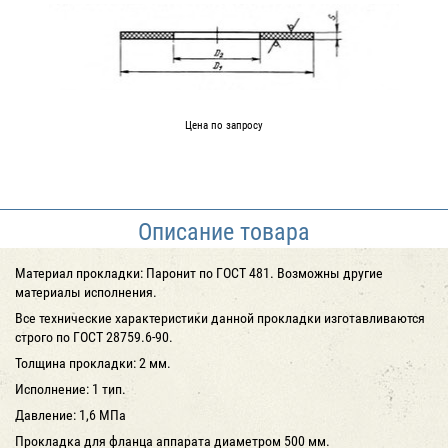
Цена по запросу
Описание товара
Материал прокладки: Паронит по ГОСТ 481. Возможны другие
материалы исполнения.
Все технические характеристики данной прокладки изготавливаются
строго по ГОСТ 28759.6-90.
Толщина прокладки: 2 мм.
Исполнение: 1 тип.
Давление: 1,6 МПа
Прокладка для фланца аппарата диаметром 500 мм.