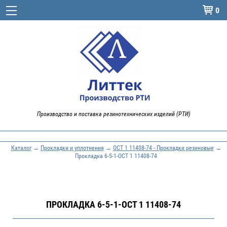
0

Производство и поставка резинотехнических изделий (РТИ)
Каталог
→
Прокладки и уплотнения
→
ОСТ 1 11408-74 - Прокладки резиновые
→
Прокладка 6-5-1-ОСТ 1 11408-74
ПРОКЛАДКА 6-5-1-ОСТ 1 11408-74