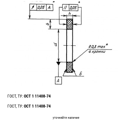
ГОСТ, ТУ:
ОСТ 1 11408-74
ГОСТ, ТУ:
ОСТ 1 11408-74
уточняйте наличие