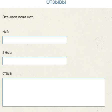
Отзывы
Отзывов пока нет.
ИМЯ:
E-MAIL:
ОТЗЫВ: