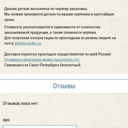
Данная деталь выполнена по чертежу заказчика.
Мы можем произвести детали по вашим чертежам в кротчайшие
сроки.
Стоимость рассчитывается в зависимости от количества
заказываемой продукции, а также сложности чертежа.
Для получения консультации по прокладкам из резины пишите на
почту
littek@yandex.ru
Доставка пористых прокладок осуществляется по всей России!
Стоимость прокладок можно рассчитать тут.
Cамовывоз из Санкт-Петербурга бесплатный.
Отзывы
Отзывов пока нет.
ИМЯ: