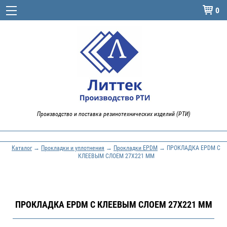
0

Производство и поставка резинотехнических изделий (РТИ)
Каталог
→
Прокладки и уплотнения
→
Прокладки EPDM
→ ПРОКЛАДКА EPDM С
КЛЕЕВЫМ СЛОЕМ 27X221 ММ
ПРОКЛАДКА EPDM С КЛЕЕВЫМ СЛОЕМ 27X221 ММ