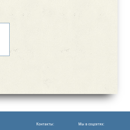
Контакты:
Мы в соцсетях: