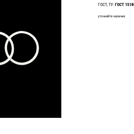
ГОСТ, ТУ:
ГОСТ 1518
уточняйте наличие