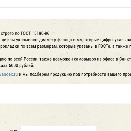
строго по ГОСТ 15180-86.
 цифры указывают диаметр фланца в мм, вторые цифры указыв
рокладки по всем размерам, которые указаны в ГОСТе, а также
ию по всей России, также возможен самовывоз из офиса в Санкт
аза 5000 рублей.
yandex.ru
и мы подберем продукцию под потребности вашего про