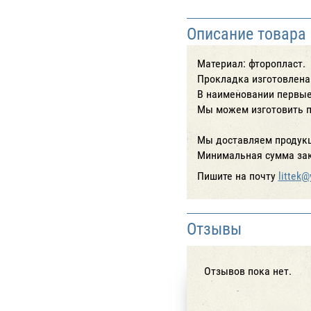
Описание товара
Материал: фторопласт.
Прокладка изготовлена 
В наименовании первые
Мы можем изготовить п
Мы доставляем продукц
Минимальная сумма зак
Пишите на почту
littek@
Отзывы
Отзывов пока нет.