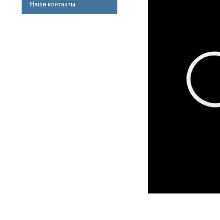
Наши контакты