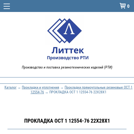
0

Производство и поставка резинотехнических изделий (РТИ)
Каталог
→
Прокладки и уплотнения
→
Прокладки прямоугольные резиновые ОСТ 1
12554-76
→ ПРОКЛАДКА ОСТ 1 12554-76 22X28X1
ПРОКЛАДКА ОСТ 1 12554-76 22X28X1