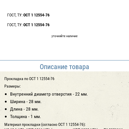
ГОСТ, ТУ:
ОСТ 1 12554-76
ГОСТ, ТУ:
ОСТ 1 12554-76
уточняйте наличие
Описание товара
Прокладка по ОСТ 1 12554-76
Размеры:
Внутренний диаметр отверстия - 22 мм.
Ширина - 28 мм.
Длина - 28 мм.
Толщина - 1 мм.
Материал прокладки (согласно ОСТ 1 12554-76):